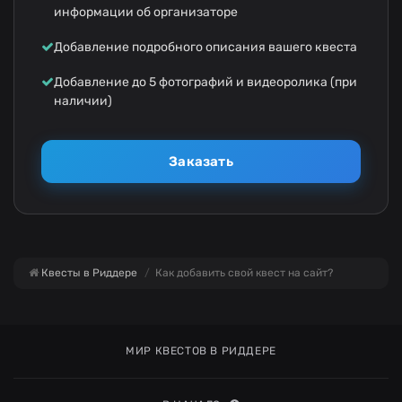
информации об организаторе
Добавление подробного описания вашего квеста
Добавление до 5 фотографий и видеоролика (при
наличии)
Заказать
Квесты в Риддере
Как добавить свой квест на сайт?
МИР КВЕСТОВ В РИДДЕРЕ