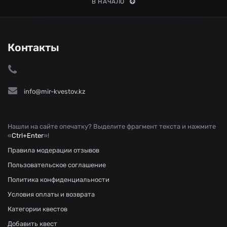
В НАЧАЛО
Контакты
info@mir-kvestov.kz
Нашли на сайте опечатку? Выделите фрагмент текста и нажмите
«
Ctrl+Enter
»!
Правила модерации отзывов
Пользовательское соглашение
Политика конфиденциальности
Условия оплаты и возврата
Категории квестов
Добавить квест