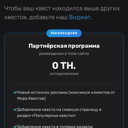
Чтобы ваш квест находился выше других
квестов, добавьте наш
Виджет
.
РЕКОМЕНДУЕМ
Партнёрская программа
размещение в топе сайта
0 ТН.
за подключение
Новый источник рекламы (максимум клиентов от
Мира Квестов)
Добавление квеста на главную страницу в
раздел «Популярные квесты»
Добавление квеста в топовые разделы