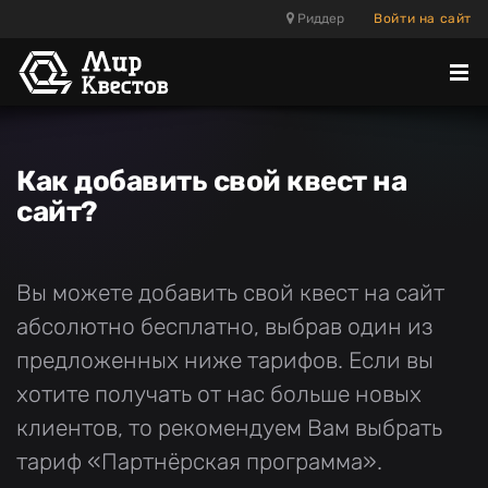
Риддер
Войти на сайт
Отк
ме
Как добавить свой квест на
сайт?
Вы можете добавить свой квест на сайт
абсолютно бесплатно, выбрав один из
предложенных ниже тарифов. Если вы
хотите получать от нас больше новых
клиентов, то рекомендуем Вам выбрать
тариф «Партнёрская программа».