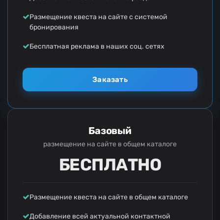
Размещение квеста на сайте с системой
бронирования
Бесплатная реклама в наших соц. сетях
Заказать
Базовый
размещение на сайте в общем каталоге
БЕСПЛАТНО
Размещение квеста на сайте в общем каталоге
Добавление всей актуальной контактной