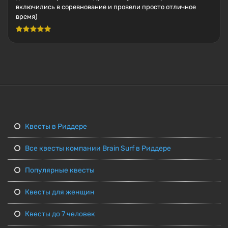
включились в соревнование и провели просто отличное
время)
Квесты в Риддере
Все квесты компании Brain Surf в Риддере
Популярные квесты
Квесты для женщин
Квесты до 7 человек