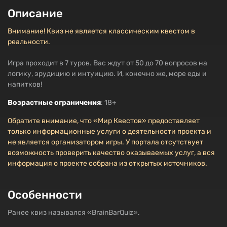
Описание
Внимание! Квиз не является классическим квестом в
реальности.
Игра проходит в 7 туров. Вас ждут от 50 до 70 вопросов на
логику, эрудицию и интуицию. И, конечно же, море еды и
напитков!
Возрастные ограничения
: 18+
Обратите внимание, что «Мир Квестов» предоставляет
только информационные услуги о деятельности проекта и
не является организатором игры. У портала отсутствует
возможность проверить качество оказываемых услуг, а вся
информация о проекте собрана из открытых источников.
Особенности
Ранее квиз назывался «BrainBarQuiz».