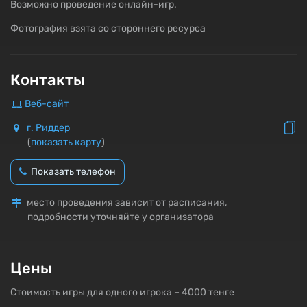
Возможно проведение онлайн-игр.
Фотография взята со стороннего ресурса
Контакты
Веб-сайт
г. Риддер
(
показать карту
)
Показать телефон
место проведения зависит от расписания,
подробности уточняйте у организатора
Цены
Стоимость игры для одного игрока – 4000 тенге