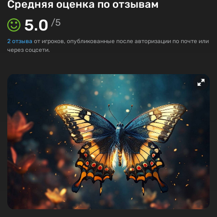
Средняя оценка по отзывам
5.0
/
5
2
отзыва
от игроков, опубликованные после авторизации по почте или
через соцсети.