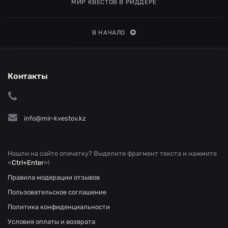
МИР КВЕСТОВ В РИДДЕРЕ
В НАЧАЛО
Контакты
info@mir-kvestov.kz
Нашли на сайте опечатку? Выделите фрагмент текста и нажмите
«
Ctrl+Enter
»!
Правила модерации отзывов
Пользовательское соглашение
Политика конфиденциальности
Условия оплаты и возврата