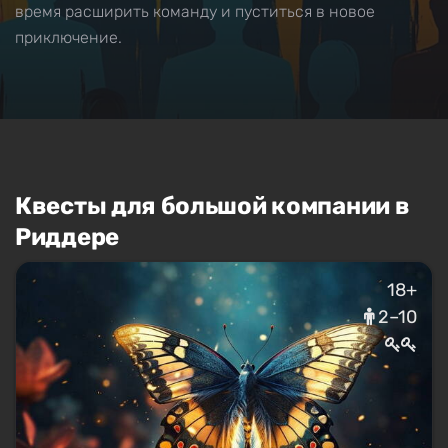
время расширить команду и пуститься в новое
приключение.
Квесты для большой компании в
Риддере
18+
2–10