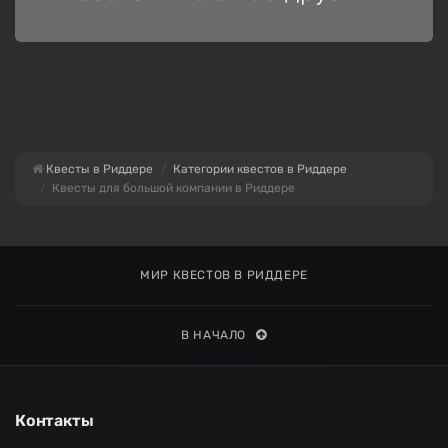
Квесты в Риддере
Категории квестов в Риддере
Квесты для большой компании в Риддере
МИР КВЕСТОВ В РИДДЕРЕ
В НАЧАЛО
Контакты