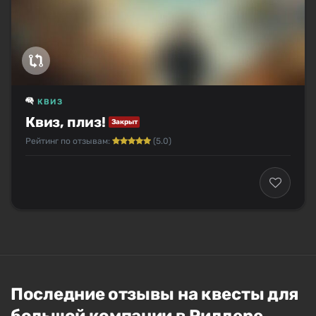
КВИЗ
Квиз, плиз!
Закрыт
Рейтинг по отзывам:
(5.0)
Последние отзывы на квесты для