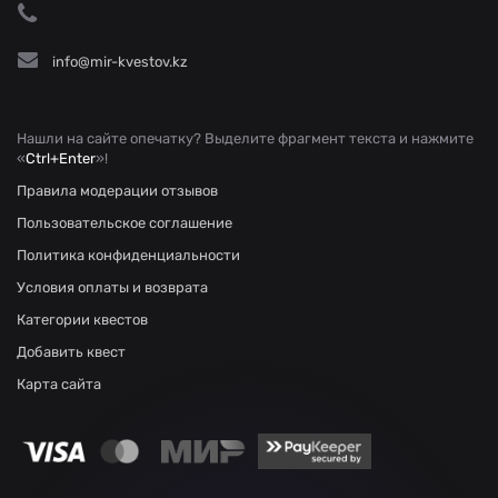
info@mir-kvestov.kz
Нашли на сайте опечатку? Выделите фрагмент текста и нажмите
«
Ctrl+Enter
»!
Правила модерации отзывов
Пользовательское соглашение
Политика конфиденциальности
Условия оплаты и возврата
Категории квестов
Добавить квест
Карта сайта