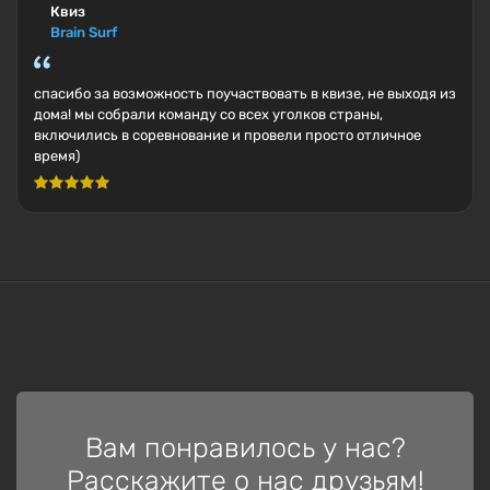
Квиз
Brain Surf
спасибо за возможность поучаствовать в квизе, не выходя из
дома! мы собрали команду со всех уголков страны,
включились в соревнование и провели просто отличное
время)
Вам понравилось у нас?
Расскажите о нас друзьям!