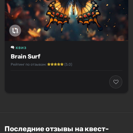
КВИЗ
Brain Surf
Рейтинг по отзывам:
(5.0)
Последние отзывы на квест-