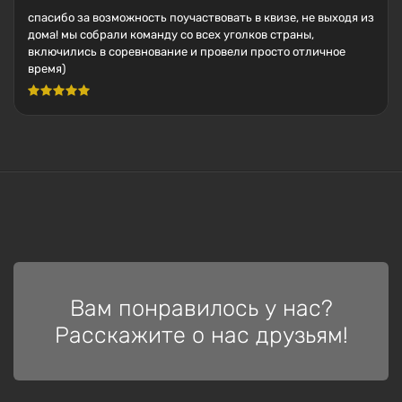
спасибо за возможность поучаствовать в квизе, не выходя из
дома! мы собрали команду со всех уголков страны,
включились в соревнование и провели просто отличное
время)
Вам понравилось у нас?
Расскажите о нас друзьям!