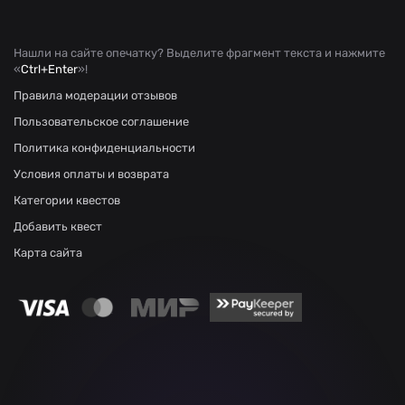
Нашли на сайте опечатку? Выделите фрагмент текста и нажмите
«
Ctrl+Enter
»!
Правила модерации отзывов
Пользовательское соглашение
Политика конфиденциальности
Условия оплаты и возврата
Категории квестов
Добавить квест
Карта сайта