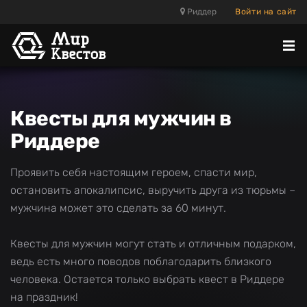
Риддер
Войти на сайт
Отк
ме
Квесты для мужчин в
Риддере
Проявить себя настоящим героем, спасти мир,
остановить апокалипсис, выручить друга из тюрьмы –
мужчина может это сделать за 60 минут.
Квесты для мужчин могут стать и отличным подарком,
ведь есть много поводов поблагодарить близкого
человека. Остается только выбрать квест в Риддере
на праздник!