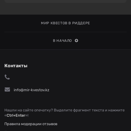
МИР КВЕСТОВ В РИДДЕРЕ
В НАЧАЛО
Контакты
info@mir-kvestov.kz
Нашли на сайте опечатку? Выделите фрагмент текста и нажмите
«
Ctrl+Enter
»!
Правила модерации отзывов